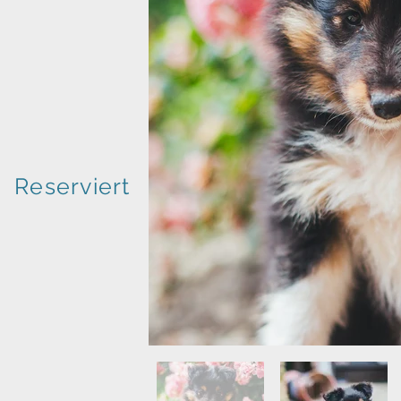
Reserviert