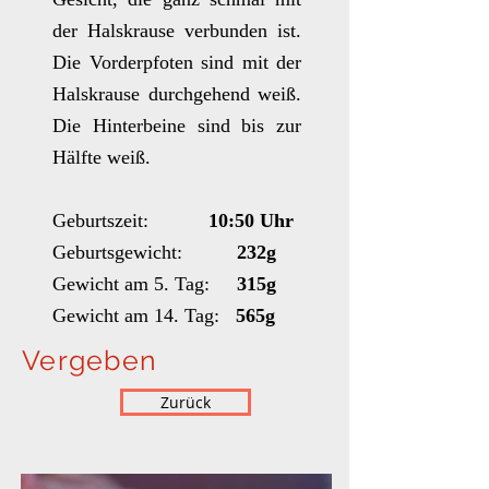
der Halskrause verbunden ist.
Die Vorderpfoten sind mit der
Halskrause durchgehend weiß.
Die Hinterbeine sind bis zur
Hälfte weiß.
Geburtszeit:
10:50 Uhr
Geburtsgewicht:
232g
Gewicht am 5. Tag:
315g
Gewicht am 14
. Tag:
565g
Vergeben
Zurück